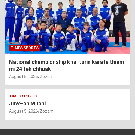
TIMES SPORTS
National championship khel turin karate thiam
mi 24 feh chhuak
August 5, 2026
Zozam
TIMES SPORTS
Juve-ah Muani
August 5, 2026
Zozam