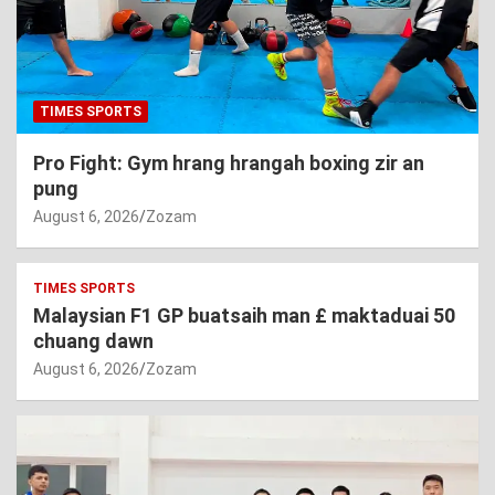
TIMES SPORTS
Pro Fight: Gym hrang hrangah boxing zir an
pung
August 6, 2026
Zozam
TIMES SPORTS
Malaysian F1 GP buatsaih man £ maktaduai 50
chuang dawn
August 6, 2026
Zozam