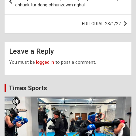
navigation
chhuak tur dang chhunzawm nghal
EDITORIAL 28/1/22
Leave a Reply
You must be
logged in
to post a comment.
Times Sports